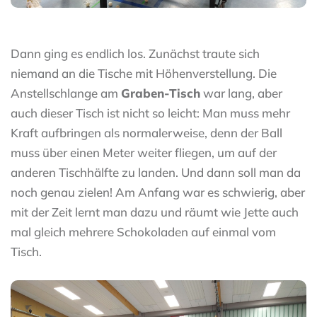
Dann ging es endlich los. Zunächst traute sich
niemand an die Tische mit Höhenverstellung. Die
Anstellschlange am
Graben-Tisch
war lang, aber
auch dieser Tisch ist nicht so leicht: Man muss mehr
Kraft aufbringen als normalerweise, denn der Ball
muss über einen Meter weiter fliegen, um auf der
anderen Tischhälfte zu landen. Und dann soll man da
noch genau zielen! Am Anfang war es schwierig, aber
mit der Zeit lernt man dazu und räumt wie Jette auch
mal gleich mehrere Schokoladen auf einmal vom
Tisch.