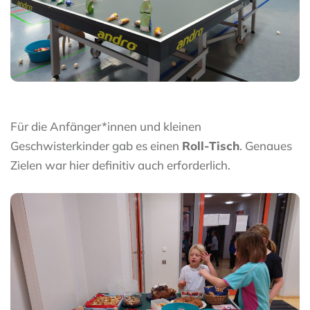
Für die Anfänger*innen und kleinen
Geschwisterkinder gab es einen
Roll-Tisch
. Genaues
Zielen war hier definitiv auch erforderlich.