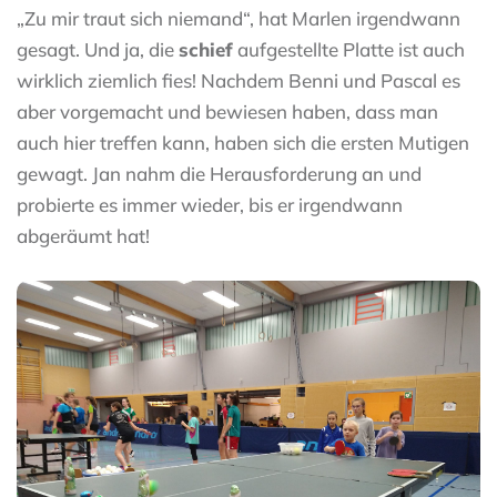
„Zu mir traut sich niemand“, hat Marlen irgendwann
gesagt. Und ja, die
schief
aufgestellte Platte ist auch
wirklich ziemlich fies! Nachdem Benni und Pascal es
aber vorgemacht und bewiesen haben, dass man
auch hier treffen kann, haben sich die ersten Mutigen
gewagt. Jan nahm die Herausforderung an und
probierte es immer wieder, bis er irgendwann
abgeräumt hat!