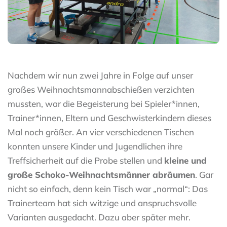
Nachdem wir nun zwei Jahre in Folge auf unser
großes Weihnachtsmannabschießen verzichten
mussten, war die Begeisterung bei Spieler*innen,
Trainer*innen, Eltern und Geschwisterkindern dieses
Mal noch größer. An vier verschiedenen Tischen
konnten unsere Kinder und Jugendlichen ihre
Treffsicherheit auf die Probe stellen und
kleine und
große Schoko-Weihnachtsmänner abräumen
. Gar
nicht so einfach, denn kein Tisch war „normal“: Das
Trainerteam hat sich witzige und anspruchsvolle
Varianten ausgedacht. Dazu aber später mehr.