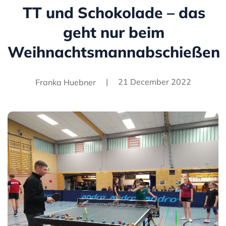
TT und Schokolade – das
geht nur beim
Weihnachtsmannabschießen
|
21 December 2022
Franka Huebner