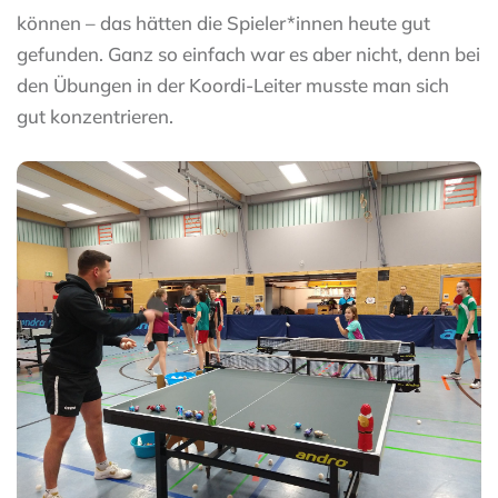
können – das hätten die Spieler*innen heute gut
gefunden. Ganz so einfach war es aber nicht, denn bei
den Übungen in der Koordi-Leiter musste man sich
gut konzentrieren.