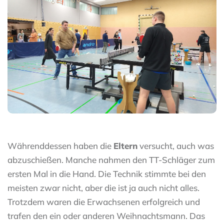
Währenddessen haben die
Eltern
versucht, auch was
abzuschießen. Manche nahmen den TT-Schläger zum
ersten Mal in die Hand. Die Technik stimmte bei den
meisten zwar nicht, aber die ist ja auch nicht alles.
Trotzdem waren die Erwachsenen erfolgreich und
trafen den ein oder anderen Weihnachtsmann. Das