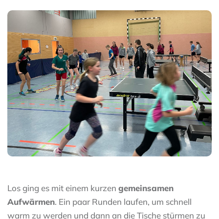
Los ging es mit einem kurzen
gemeinsamen
Aufwärmen
. Ein paar Runden laufen, um schnell
warm zu werden und dann an die Tische stürmen zu