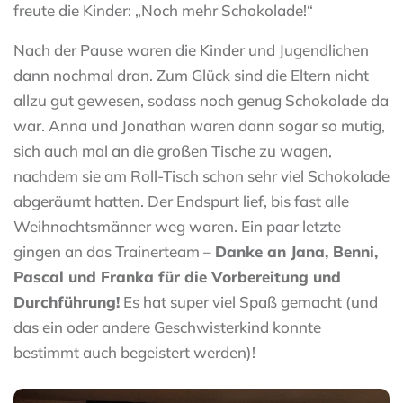
freute die Kinder: „Noch mehr Schokolade!“
Nach der Pause waren die Kinder und Jugendlichen
dann nochmal dran. Zum Glück sind die Eltern nicht
allzu gut gewesen, sodass noch genug Schokolade da
war. Anna und Jonathan waren dann sogar so mutig,
sich auch mal an die großen Tische zu wagen,
nachdem sie am Roll-Tisch schon sehr viel Schokolade
abgeräumt hatten. Der Endspurt lief, bis fast alle
Weihnachtsmänner weg waren. Ein paar letzte
gingen an das Trainerteam –
Danke an Jana, Benni,
Pascal und Franka für die Vorbereitung und
Durchführung!
Es hat super viel Spaß gemacht (und
das ein oder andere Geschwisterkind konnte
bestimmt auch begeistert werden)!