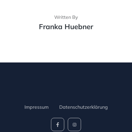
Written By
Franka Huebner
Impressum
Datenschutzerklärung