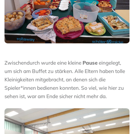
Zwischendurch wurde eine kleine
Pause
eingelegt,
um sich am Buffet zu stärken. Alle Eltern haben tolle
Kleinigkeiten mitgebracht, an denen sich die
Spieler*innen bedienen konnten. So viel, wie hier zu
sehen ist, war am Ende sicher nicht mehr da.