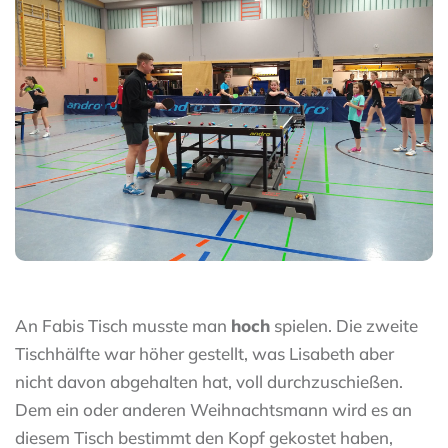
An Fabis Tisch musste man
hoch
spielen. Die zweite
Tischhälfte war höher gestellt, was Lisabeth aber
nicht davon abgehalten hat, voll durchzuschießen.
Dem ein oder anderen Weihnachtsmann wird es an
diesem Tisch bestimmt den Kopf gekostet haben,