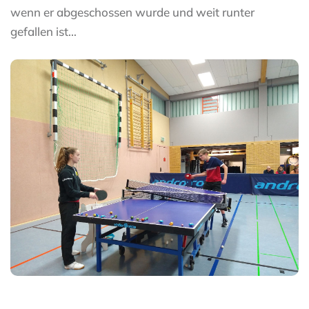
wenn er abgeschossen wurde und weit runter
gefallen ist…