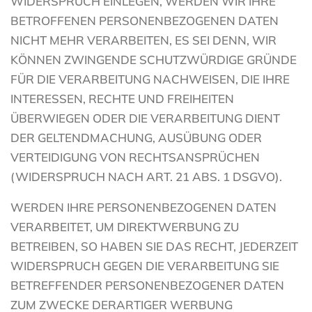
WIDERSPRUCH EINLEGEN, WERDEN WIR IHRE
BETROFFENEN PERSONENBEZOGENEN DATEN
NICHT MEHR VERARBEITEN, ES SEI DENN, WIR
KÖNNEN ZWINGENDE SCHUTZWÜRDIGE GRÜNDE
FÜR DIE VERARBEITUNG NACHWEISEN, DIE IHRE
INTERESSEN, RECHTE UND FREIHEITEN
ÜBERWIEGEN ODER DIE VERARBEITUNG DIENT
DER GELTENDMACHUNG, AUSÜBUNG ODER
VERTEIDIGUNG VON RECHTSANSPRÜCHEN
(WIDERSPRUCH NACH ART. 21 ABS. 1 DSGVO).
WERDEN IHRE PERSONENBEZOGENEN DATEN
VERARBEITET, UM DIREKTWERBUNG ZU
BETREIBEN, SO HABEN SIE DAS RECHT, JEDERZEIT
WIDERSPRUCH GEGEN DIE VERARBEITUNG SIE
BETREFFENDER PERSONENBEZOGENER DATEN
ZUM ZWECKE DERARTIGER WERBUNG