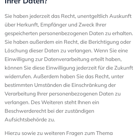
Ihrer Daten?
Sie haben jederzeit das Recht, unentgeltlich Auskunft
über Herkunft, Empfänger und Zweck Ihrer
gespeicherten personenbezogenen Daten zu erhalten.
Sie haben außerdem ein Recht, die Berichtigung oder
Löschung dieser Daten zu verlangen. Wenn Sie eine
Einwilligung zur Datenverarbeitung erteilt haben,
können Sie diese Einwilligung jederzeit für die Zukunft
widerrufen. Außerdem haben Sie das Recht, unter
bestimmten Umständen die Einschränkung der
Verarbeitung Ihrer personenbezogenen Daten zu
verlangen. Des Weiteren steht Ihnen ein
Beschwerderecht bei der zuständigen
Aufsichtsbehörde zu.
Hierzu sowie zu weiteren Fragen zum Thema