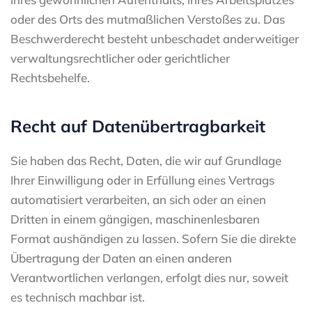
oder des Orts des mutmaßlichen Verstoßes zu. Das
Beschwerderecht besteht unbeschadet anderweitiger
verwaltungsrechtlicher oder gerichtlicher
Rechtsbehelfe.
Recht auf Daten­übertrag­barkeit
Sie haben das Recht, Daten, die wir auf Grundlage
Ihrer Einwilligung oder in Erfüllung eines Vertrags
automatisiert verarbeiten, an sich oder an einen
Dritten in einem gängigen, maschinenlesbaren
Format aushändigen zu lassen. Sofern Sie die direkte
Übertragung der Daten an einen anderen
Verantwortlichen verlangen, erfolgt dies nur, soweit
es technisch machbar ist.