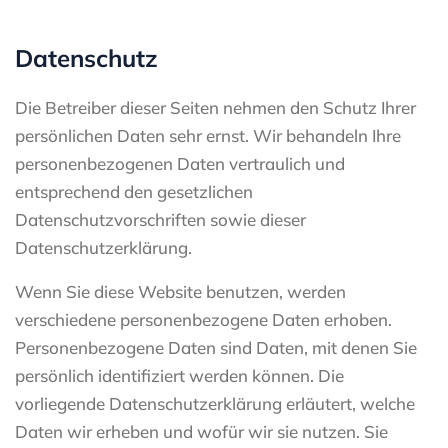
Datenschutz
Die Betreiber dieser Seiten nehmen den Schutz Ihrer
persönlichen Daten sehr ernst. Wir behandeln Ihre
personenbezogenen Daten vertraulich und
entsprechend den gesetzlichen
Datenschutzvorschriften sowie dieser
Datenschutzerklärung.
Wenn Sie diese Website benutzen, werden
verschiedene personenbezogene Daten erhoben.
Personenbezogene Daten sind Daten, mit denen Sie
persönlich identifiziert werden können. Die
vorliegende Datenschutzerklärung erläutert, welche
Daten wir erheben und wofür wir sie nutzen. Sie