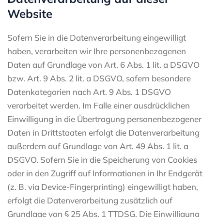
Website
Sofern Sie in die Datenverarbeitung eingewilligt
haben, verarbeiten wir Ihre personenbezogenen
Daten auf Grundlage von Art. 6 Abs. 1 lit. a DSGVO
bzw. Art. 9 Abs. 2 lit. a DSGVO, sofern besondere
Datenkategorien nach Art. 9 Abs. 1 DSGVO
verarbeitet werden. Im Falle einer ausdrücklichen
Einwilligung in die Übertragung personenbezogener
Daten in Drittstaaten erfolgt die Datenverarbeitung
außerdem auf Grundlage von Art. 49 Abs. 1 lit. a
DSGVO. Sofern Sie in die Speicherung von Cookies
oder in den Zugriff auf Informationen in Ihr Endgerät
(z. B. via Device-Fingerprinting) eingewilligt haben,
erfolgt die Datenverarbeitung zusätzlich auf
Grundlage von § 25 Abs. 1 TTDSG. Die Einwilligung