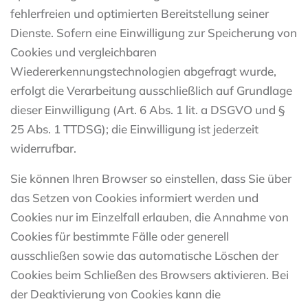
fehlerfreien und optimierten Bereitstellung seiner
Dienste. Sofern eine Einwilligung zur Speicherung von
Cookies und vergleichbaren
Wiedererkennungstechnologien abgefragt wurde,
erfolgt die Verarbeitung ausschließlich auf Grundlage
dieser Einwilligung (Art. 6 Abs. 1 lit. a DSGVO und §
25 Abs. 1 TTDSG); die Einwilligung ist jederzeit
widerrufbar.
Sie können Ihren Browser so einstellen, dass Sie über
das Setzen von Cookies informiert werden und
Cookies nur im Einzelfall erlauben, die Annahme von
Cookies für bestimmte Fälle oder generell
ausschließen sowie das automatische Löschen der
Cookies beim Schließen des Browsers aktivieren. Bei
der Deaktivierung von Cookies kann die