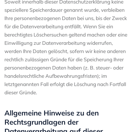
Soweit innerhalb dieser Datenschutzerklärung keine
speziellere Speicherdauer genannt wurde, verbleiben
Ihre personenbezogenen Daten bei uns, bis der Zweck
für die Datenverarbeitung entfällt. Wenn Sie ein
berechtigtes Löschersuchen geltend machen oder eine
Einwilligung zur Datenverarbeitung widerrufen,
werden Ihre Daten gelöscht, sofern wir keine anderen
rechtlich zulässigen Gründe für die Speicherung Ihrer
personenbezogenen Daten haben (z. B. steuer- oder
handelsrechtliche Aufbewahrungsfristen); im
letztgenannten Fall erfolgt die Löschung nach Fortfall
dieser Gründe.
Allgemeine Hinweise zu den
Rechtsgrundlagen der
Datenverarbeitung auf dieser