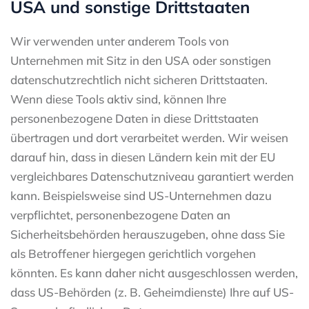
USA und sonstige Drittstaaten
Wir verwenden unter anderem Tools von
Unternehmen mit Sitz in den USA oder sonstigen
datenschutzrechtlich nicht sicheren Drittstaaten.
Wenn diese Tools aktiv sind, können Ihre
personenbezogene Daten in diese Drittstaaten
übertragen und dort verarbeitet werden. Wir weisen
darauf hin, dass in diesen Ländern kein mit der EU
vergleichbares Datenschutzniveau garantiert werden
kann. Beispielsweise sind US-Unternehmen dazu
verpflichtet, personenbezogene Daten an
Sicherheitsbehörden herauszugeben, ohne dass Sie
als Betroffener hiergegen gerichtlich vorgehen
könnten. Es kann daher nicht ausgeschlossen werden,
dass US-Behörden (z. B. Geheimdienste) Ihre auf US-