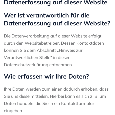
Datenerfassung auf dieser Website
Wer ist verantwortlich für die
Datenerfassung auf dieser Website?
Die Datenverarbeitung auf dieser Website erfolgt
durch den Websitebetreiber. Dessen Kontaktdaten
können Sie dem Abschnitt „Hinweis zur
Verantwortlichen Stelle“ in dieser
Datenschutzerklärung entnehmen.
Wie erfassen wir Ihre Daten?
Ihre Daten werden zum einen dadurch erhoben, dass
Sie uns diese mitteilen. Hierbei kann es sich z. B. um
Daten handeln, die Sie in ein Kontaktformular
eingeben.