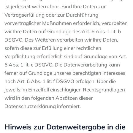
ist jederzeit widerrufbar. Sind Ihre Daten zur
Vertragserfüllung oder zur Durchführung
vorvertraglicher Maßnahmen erforderlich, verarbeiten
wir Ihre Daten auf Grundlage des Art. 6 Abs. 1 lit. b
DSGVO. Des Weiteren verarbeiten wir Ihre Daten,
sofern diese zur Erfüllung einer rechtlichen
Verpflichtung erforderlich sind auf Grundlage von Art.
6 Abs. 1 lit. c DSGVO. Die Datenverarbeitung kann
ferner auf Grundlage unseres berechtigten Interesses
nach Art. 6 Abs. 1 lit. f DSGVO erfolgen. Über die
jeweils im Einzelfall einschlägigen Rechtsgrundlagen
wird in den folgenden Absätzen dieser
Datenschutzerklärung informiert.
Hinweis zur Datenweitergabe in die