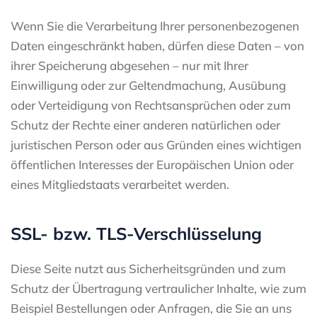
Wenn Sie die Verarbeitung Ihrer personenbezogenen
Daten eingeschränkt haben, dürfen diese Daten – von
ihrer Speicherung abgesehen – nur mit Ihrer
Einwilligung oder zur Geltendmachung, Ausübung
oder Verteidigung von Rechtsansprüchen oder zum
Schutz der Rechte einer anderen natürlichen oder
juristischen Person oder aus Gründen eines wichtigen
öffentlichen Interesses der Europäischen Union oder
eines Mitgliedstaats verarbeitet werden.
SSL- bzw. TLS-Verschlüsselung
Diese Seite nutzt aus Sicherheitsgründen und zum
Schutz der Übertragung vertraulicher Inhalte, wie zum
Beispiel Bestellungen oder Anfragen, die Sie an uns