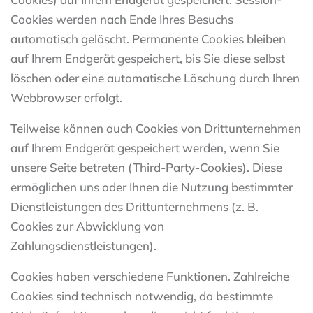
Cookies werden nach Ende Ihres Besuchs
automatisch gelöscht. Permanente Cookies bleiben
auf Ihrem Endgerät gespeichert, bis Sie diese selbst
löschen oder eine automatische Löschung durch Ihren
Webbrowser erfolgt.
Teilweise können auch Cookies von Drittunternehmen
auf Ihrem Endgerät gespeichert werden, wenn Sie
unsere Seite betreten (Third-Party-Cookies). Diese
ermöglichen uns oder Ihnen die Nutzung bestimmter
Dienstleistungen des Drittunternehmens (z. B.
Cookies zur Abwicklung von
Zahlungsdienstleistungen).
Cookies haben verschiedene Funktionen. Zahlreiche
Cookies sind technisch notwendig, da bestimmte