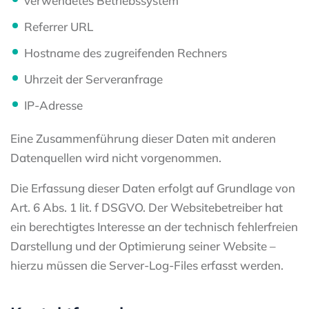
verwendetes Betriebssystem
Referrer URL
Hostname des zugreifenden Rechners
Uhrzeit der Serveranfrage
IP-Adresse
Eine Zusammenführung dieser Daten mit anderen
Datenquellen wird nicht vorgenommen.
Die Erfassung dieser Daten erfolgt auf Grundlage von
Art. 6 Abs. 1 lit. f DSGVO. Der Websitebetreiber hat
ein berechtigtes Interesse an der technisch fehlerfreien
Darstellung und der Optimierung seiner Website –
hierzu müssen die Server-Log-Files erfasst werden.