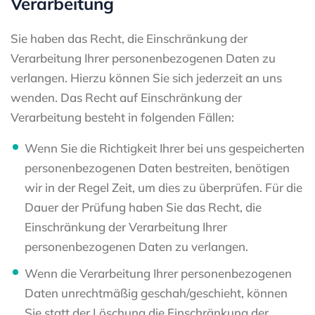
Verarbeitung
Sie haben das Recht, die Einschränkung der
Verarbeitung Ihrer personenbezogenen Daten zu
verlangen. Hierzu können Sie sich jederzeit an uns
wenden. Das Recht auf Einschränkung der
Verarbeitung besteht in folgenden Fällen:
Wenn Sie die Richtigkeit Ihrer bei uns gespeicherten
personenbezogenen Daten bestreiten, benötigen
wir in der Regel Zeit, um dies zu überprüfen. Für die
Dauer der Prüfung haben Sie das Recht, die
Einschränkung der Verarbeitung Ihrer
personenbezogenen Daten zu verlangen.
Wenn die Verarbeitung Ihrer personenbezogenen
Daten unrechtmäßig geschah/geschieht, können
Sie statt der Löschung die Einschränkung der