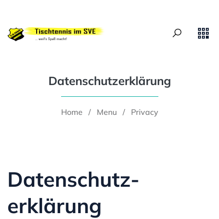
Datenschutzerklärung
Home
/
Menu
/
Privacy
Datenschutz­
erklärung