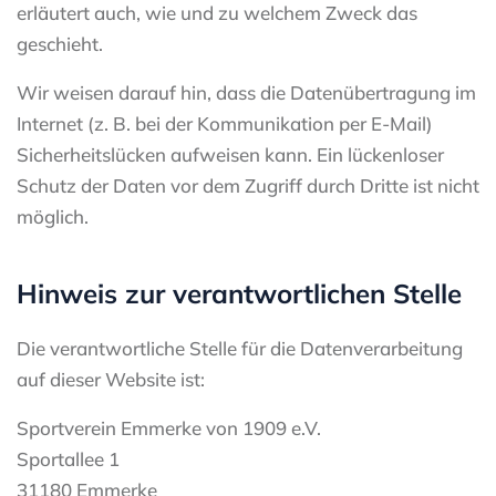
erläutert auch, wie und zu welchem Zweck das
geschieht.
Wir weisen darauf hin, dass die Datenübertragung im
Internet (z. B. bei der Kommunikation per E-Mail)
Sicherheitslücken aufweisen kann. Ein lückenloser
Schutz der Daten vor dem Zugriff durch Dritte ist nicht
möglich.
Hinweis zur verantwortlichen Stelle
Die verantwortliche Stelle für die Datenverarbeitung
auf dieser Website ist:
Sportverein Emmerke von 1909 e.V.
Sportallee 1
31180 Emmerke