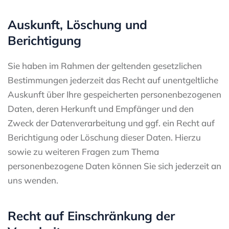
Auskunft, Löschung und
Berichtigung
Sie haben im Rahmen der geltenden gesetzlichen
Bestimmungen jederzeit das Recht auf unentgeltliche
Auskunft über Ihre gespeicherten personenbezogenen
Daten, deren Herkunft und Empfänger und den
Zweck der Datenverarbeitung und ggf. ein Recht auf
Berichtigung oder Löschung dieser Daten. Hierzu
sowie zu weiteren Fragen zum Thema
personenbezogene Daten können Sie sich jederzeit an
uns wenden.
Recht auf Einschränkung der