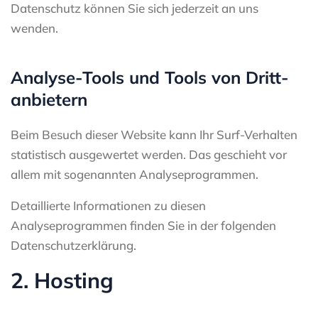
Datenschutz können Sie sich jederzeit an uns
wenden.
Analyse-Tools und Tools von Dritt­
anbietern
Beim Besuch dieser Website kann Ihr Surf-Verhalten
statistisch ausgewertet werden. Das geschieht vor
allem mit sogenannten Analyseprogrammen.
Detaillierte Informationen zu diesen
Analyseprogrammen finden Sie in der folgenden
Datenschutzerklärung.
2. Hosting