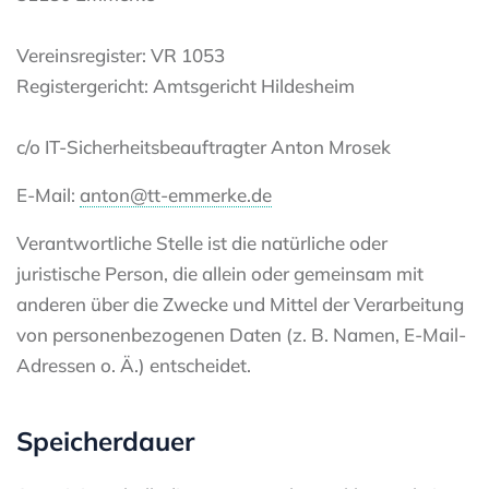
Vereinsregister: VR 1053
Registergericht: Amtsgericht Hildesheim
c/o IT-Sicherheitsbeauftragter Anton Mrosek
E-Mail:
anton@tt-emmerke.de
Verantwortliche Stelle ist die natürliche oder
juristische Person, die allein oder gemeinsam mit
anderen über die Zwecke und Mittel der Verarbeitung
von personenbezogenen Daten (z. B. Namen, E-Mail-
Adressen o. Ä.) entscheidet.
Speicherdauer