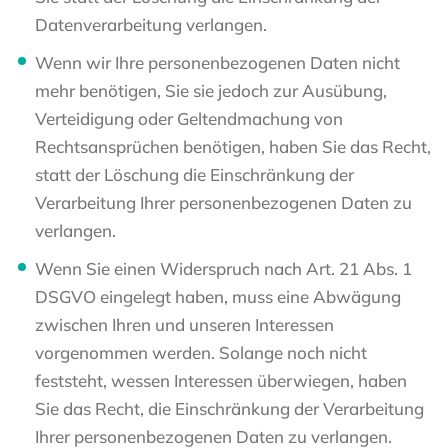
Datenverarbeitung verlangen.
Wenn wir Ihre personenbezogenen Daten nicht
mehr benötigen, Sie sie jedoch zur Ausübung,
Verteidigung oder Geltendmachung von
Rechtsansprüchen benötigen, haben Sie das Recht,
statt der Löschung die Einschränkung der
Verarbeitung Ihrer personenbezogenen Daten zu
verlangen.
Wenn Sie einen Widerspruch nach Art. 21 Abs. 1
DSGVO eingelegt haben, muss eine Abwägung
zwischen Ihren und unseren Interessen
vorgenommen werden. Solange noch nicht
feststeht, wessen Interessen überwiegen, haben
Sie das Recht, die Einschränkung der Verarbeitung
Ihrer personenbezogenen Daten zu verlangen.