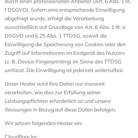
durch einen professionellen Anbieter (Art. 6 Abs. 1 lit.
f DSGVO). Sofern eine entsprechende Einwilligung
abgefragt wurde, erfolgt die Verarbeitung
ausschließlich auf Grundlage von Art. 6 Abs. 1 lit. a
DSGVO und § 25 Abs. 1 TTDSG, soweit die
Einwilligung die Speicherung von Cookies oder den
Zugriff auf Informationen im Endgerät des Nutzers
(z. B. Device-Fingerprinting) im Sinne des TTDSG
umfasst. Die Einwilligung ist jederzeit widerrufbar.
Unser Hoster wird Ihre Daten nur insoweit
verarbeiten, wie dies zur Erfüllung seiner
Leistungspflichten erforderlich ist und unsere
Weisungen in Bezug auf diese Daten befolgen.
Wir setzen folgenden Hoster ein:
Cloudflare Inc.