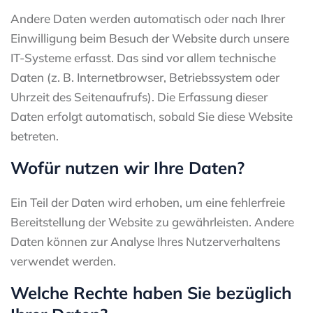
Andere Daten werden automatisch oder nach Ihrer
Einwilligung beim Besuch der Website durch unsere
IT-Systeme erfasst. Das sind vor allem technische
Daten (z. B. Internetbrowser, Betriebssystem oder
Uhrzeit des Seitenaufrufs). Die Erfassung dieser
Daten erfolgt automatisch, sobald Sie diese Website
betreten.
Wofür nutzen wir Ihre Daten?
Ein Teil der Daten wird erhoben, um eine fehlerfreie
Bereitstellung der Website zu gewährleisten. Andere
Daten können zur Analyse Ihres Nutzerverhaltens
verwendet werden.
Welche Rechte haben Sie bezüglich