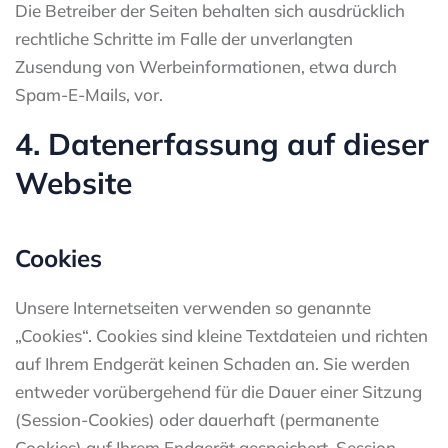
Die Betreiber der Seiten behalten sich ausdrücklich
rechtliche Schritte im Falle der unverlangten
Zusendung von Werbeinformationen, etwa durch
Spam-E-Mails, vor.
4. Datenerfassung auf dieser
Website
Cookies
Unsere Internetseiten verwenden so genannte
„Cookies“. Cookies sind kleine Textdateien und richten
auf Ihrem Endgerät keinen Schaden an. Sie werden
entweder vorübergehend für die Dauer einer Sitzung
(Session-Cookies) oder dauerhaft (permanente
Cookies) auf Ihrem Endgerät gespeichert. Session-