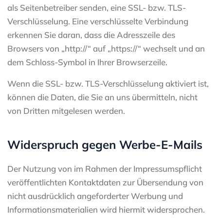
als Seitenbetreiber senden, eine SSL- bzw. TLS-
Verschlüsselung. Eine verschlüsselte Verbindung
erkennen Sie daran, dass die Adresszeile des
Browsers von „http://“ auf „https://“ wechselt und an
dem Schloss-Symbol in Ihrer Browserzeile.
Wenn die SSL- bzw. TLS-Verschlüsselung aktiviert ist,
können die Daten, die Sie an uns übermitteln, nicht
von Dritten mitgelesen werden.
Widerspruch gegen Werbe-E-Mails
Der Nutzung von im Rahmen der Impressumspflicht
veröffentlichten Kontaktdaten zur Übersendung von
nicht ausdrücklich angeforderter Werbung und
Informationsmaterialien wird hiermit widersprochen.