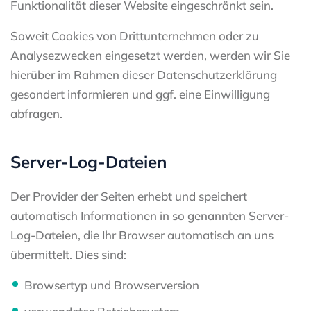
Funktionalität dieser Website eingeschränkt sein.
Soweit Cookies von Drittunternehmen oder zu
Analysezwecken eingesetzt werden, werden wir Sie
hierüber im Rahmen dieser Datenschutzerklärung
gesondert informieren und ggf. eine Einwilligung
abfragen.
Server-Log-Dateien
Der Provider der Seiten erhebt und speichert
automatisch Informationen in so genannten Server-
Log-Dateien, die Ihr Browser automatisch an uns
übermittelt. Dies sind:
Browsertyp und Browserversion