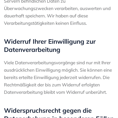
Servern befindlichen Daten zu
Überwachungszwecken verarbeiten, auswerten und
dauerhaft speichern. Wir haben auf diese
Verarbeitungstätigkeiten keinen Einfluss.
Widerruf Ihrer Einwilligung zur
Datenverarbeitung
Viele Datenverarbeitungsvorgänge sind nur mit Ihrer
ausdrücklichen Einwilligung möglich. Sie können eine
bereits erteilte Einwilligung jederzeit widerrufen. Die
Rechtmäßigkeit der bis zum Widerruf erfolgten
Datenverarbeitung bleibt vom Widerruf unberührt.
Widerspruchsrecht gegen die