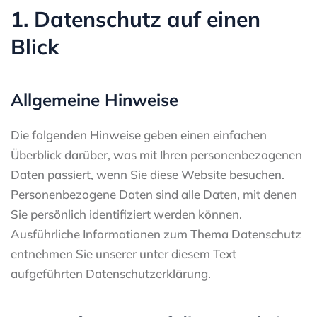
1. Datenschutz auf einen
Blick
Allgemeine Hinweise
Die folgenden Hinweise geben einen einfachen
Überblick darüber, was mit Ihren personenbezogenen
Daten passiert, wenn Sie diese Website besuchen.
Personenbezogene Daten sind alle Daten, mit denen
Sie persönlich identifiziert werden können.
Ausführliche Informationen zum Thema Datenschutz
entnehmen Sie unserer unter diesem Text
aufgeführten Datenschutzerklärung.