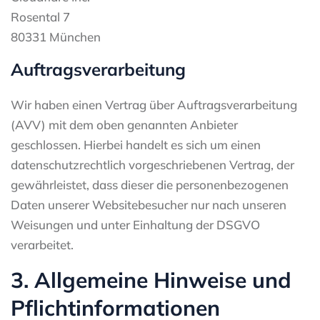
Rosental 7
80331 München
Auftragsverarbeitung
Wir haben einen Vertrag über Auftragsverarbeitung
(AVV) mit dem oben genannten Anbieter
geschlossen. Hierbei handelt es sich um einen
datenschutzrechtlich vorgeschriebenen Vertrag, der
gewährleistet, dass dieser die personenbezogenen
Daten unserer Websitebesucher nur nach unseren
Weisungen und unter Einhaltung der DSGVO
verarbeitet.
3. Allgemeine Hinweise und
Pflicht­informationen