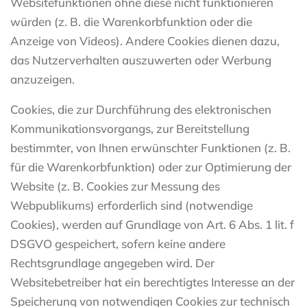
Websitefunktionen ohne diese nicht funktionieren
würden (z. B. die Warenkorbfunktion oder die
Anzeige von Videos). Andere Cookies dienen dazu,
das Nutzerverhalten auszuwerten oder Werbung
anzuzeigen.
Cookies, die zur Durchführung des elektronischen
Kommunikationsvorgangs, zur Bereitstellung
bestimmter, von Ihnen erwünschter Funktionen (z. B.
für die Warenkorbfunktion) oder zur Optimierung der
Website (z. B. Cookies zur Messung des
Webpublikums) erforderlich sind (notwendige
Cookies), werden auf Grundlage von Art. 6 Abs. 1 lit. f
DSGVO gespeichert, sofern keine andere
Rechtsgrundlage angegeben wird. Der
Websitebetreiber hat ein berechtigtes Interesse an der
Speicherung von notwendigen Cookies zur technisch