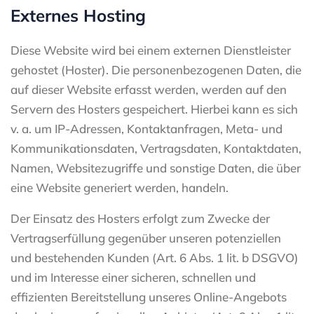
Externes Hosting
Diese Website wird bei einem externen Dienstleister
gehostet (Hoster). Die personenbezogenen Daten, die
auf dieser Website erfasst werden, werden auf den
Servern des Hosters gespeichert. Hierbei kann es sich
v. a. um IP-Adressen, Kontaktanfragen, Meta- und
Kommunikationsdaten, Vertragsdaten, Kontaktdaten,
Namen, Websitezugriffe und sonstige Daten, die über
eine Website generiert werden, handeln.
Der Einsatz des Hosters erfolgt zum Zwecke der
Vertragserfüllung gegenüber unseren potenziellen
und bestehenden Kunden (Art. 6 Abs. 1 lit. b DSGVO)
und im Interesse einer sicheren, schnellen und
effizienten Bereitstellung unseres Online-Angebots